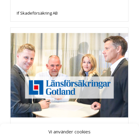
If Skadeförsäkring AB
Vi använder cookies
Länsförsäkringar Gotland